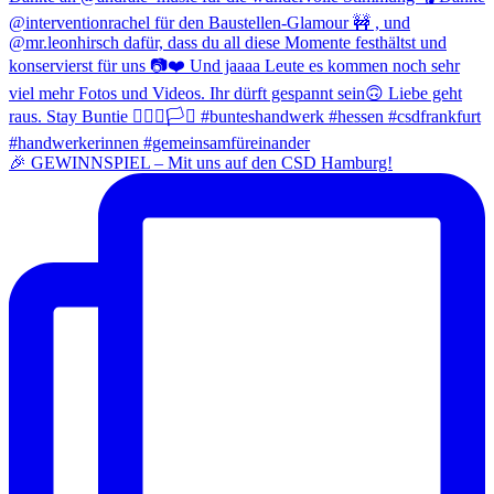
🎉 GEWINNSPIEL – Mit uns auf den CSD Hamburg!