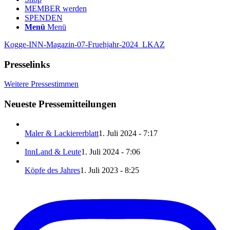
MEMBER werden
SPENDEN
Menü
Menü
Kogge-INN-Magazin-07-Fruehjahr-2024_LKAZ
Presselinks
Weitere Pressestimmen
Neueste Pressemitteilungen
Maler & Lackiererblatt
1. Juli 2024 - 7:17
InnLand & Leute
1. Juli 2024 - 7:06
Köpfe des Jahres
1. Juli 2023 - 8:25