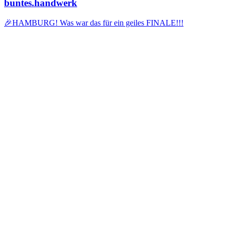
buntes.handwerk
🎉HAMBURG! Was war das für ein geiles FINALE!!!