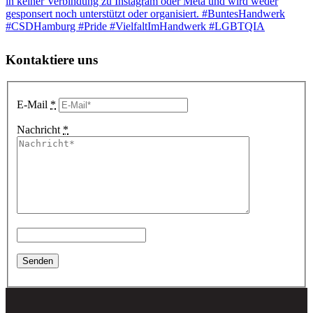
Kontaktiere uns
E-Mail
*
Nachricht
*