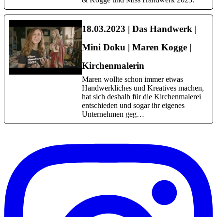
18.03.2023 | Das Handwerk |
Mini Doku | Maren Kogge |
Kirchenmalerin
Maren wollte schon immer etwas
Handwerkliches und Kreatives machen,
hat sich deshalb für die Kirchenmalerei
entschieden und sogar ihr eigenes
Unternehmen geg…