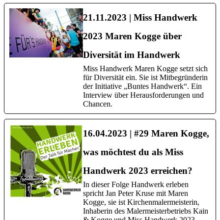
21.11.2023 | Miss Handwerk
2023 Maren Kogge über
Diversität im Handwerk
Miss Handwerk Maren Kogge setzt sich
für Diversität ein. Sie ist Mitbegründerin
der Initiative „Buntes Handwerk“. Ein
Interview über Herausforderungen und
Chancen.
16.04.2023 | #29 Maren Kogge,
was möchtest du als Miss
Handwerk 2023 erreichen?
In dieser Folge Handwerk erleben
spricht Jan Peter Kruse mit Maren
Kogge, sie ist Kirchenmalermeisterin,
Inhaberin des Malermeisterbetriebs Kain
& Kogge und Miss Handwerk 2023.