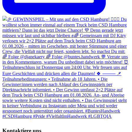
Kontaktiere uns