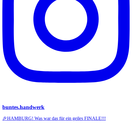
buntes.handwerk
🎉HAMBURG! Was war das für ein geiles FINALE!!!