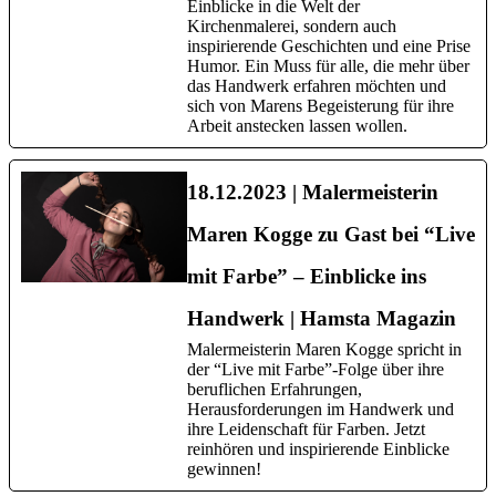
Einblicke in die Welt der
Kirchenmalerei, sondern auch
inspirierende Geschichten und eine Prise
Humor. Ein Muss für alle, die mehr über
das Handwerk erfahren möchten und
sich von Marens Begeisterung für ihre
Arbeit anstecken lassen wollen.
18.12.2023 | Malermeisterin
Maren Kogge zu Gast bei “Live
mit Farbe” – Einblicke ins
Handwerk | Hamsta Magazin
Malermeisterin Maren Kogge spricht in
der “Live mit Farbe”-Folge über ihre
beruflichen Erfahrungen,
Herausforderungen im Handwerk und
ihre Leidenschaft für Farben. Jetzt
reinhören und inspirierende Einblicke
gewinnen!