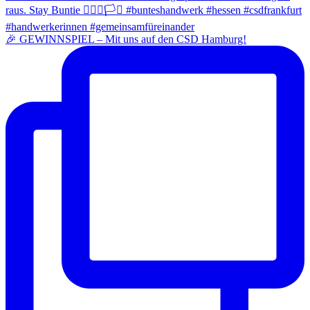
🎉 GEWINNSPIEL – Mit uns auf den CSD Hamburg!