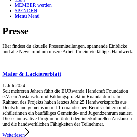
MEMBER werden
SPENDEN
Menü
Menü
Presse
Hier findest du aktuelle Pressemitteilungen, spannende Einblicke
und alle News rund um unsere Arbeit für ein vielfältiges Handwerk.
Maler & Lackiererblatt
1. Juli 2024
Seit mehreren Jahren führt die EURwanda Handcraft Foundation
e.V. ein Austausch- und Bildungsprojekt in Ruanda durch. Im
Rahmen des Projekts haben letztes Jahr 25 Handwerksprofis aus
Deutschland gemeinsam mit 15 ruandischen Berufsschülern und -
schülerinnen ein baufälliges Gemeinde- und Jugendzentrum saniert.
Dieses innovative Programm fördert den interkulturellen Austausch
und die handwerklichen Fähigkeiten der Teilnehmer.
Weiterlesen