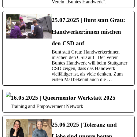
Verein „Buntes Handwerk“.
25.07.2025 | Bunt statt Grau:
Handwerker:innen mischen
den CSD auf
Bunt statt Grau: Handwerker:innen
mischen den CSD auf | Der Verein
Buntes Handwerk will beim Stuttgarter
CSD zeigen, dass das Handwerk
vielfältiger ist, als viele denken. Zum
ersten Mal bekennt auch die …
16.05.2025 | Queermentor Werkstatt 2025
Training and Empowerment Network
25.06.2025 | Toleranz und
Liebe sind unsere besten