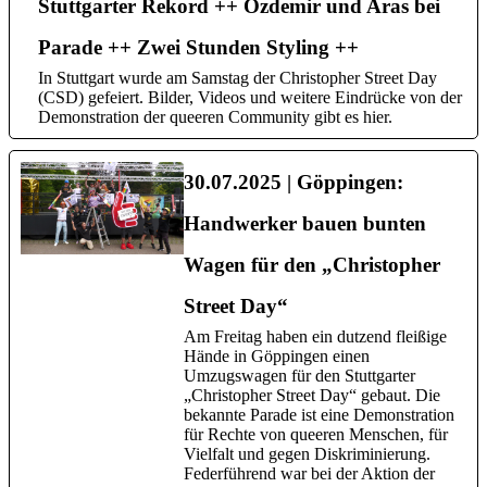
Stuttgarter Rekord ++ Özdemir und Aras bei
Parade ++ Zwei Stunden Styling ++
In Stuttgart wurde am Samstag der Christopher Street Day
(CSD) gefeiert. Bilder, Videos und weitere Eindrücke von der
Demonstration der queeren Community gibt es hier.
30.07.2025 | Göppingen:
Handwerker bauen bunten
Wagen für den „Christopher
Street Day“
Am Freitag haben ein dutzend fleißige
Hände in Göppingen einen
Umzugswagen für den Stuttgarter
„Christopher Street Day“ gebaut. Die
bekannte Parade ist eine Demonstration
für Rechte von queeren Menschen, für
Vielfalt und gegen Diskriminierung.
Federführend war bei der Aktion der