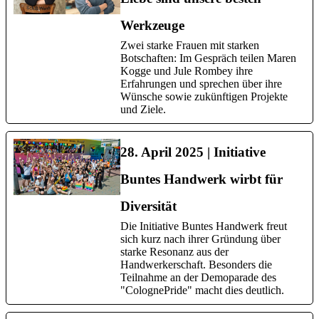
Werkzeuge
Zwei starke Frauen mit starken
Botschaften: Im Gespräch teilen Maren
Kogge und Jule Rombey ihre
Erfahrungen und sprechen über ihre
Wünsche sowie zukünftigen Projekte
und Ziele.
28. April 2025 | Initiative
Buntes Handwerk wirbt für
Diversität
Die Initiative Buntes Handwerk freut
sich kurz nach ihrer Gründung über
starke Resonanz aus der
Handwerkerschaft. Besonders die
Teilnahme an der Demoparade des
"ColognePride" macht dies deutlich.