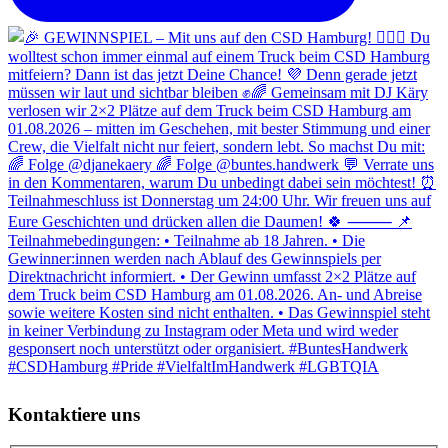
Kontaktiere uns