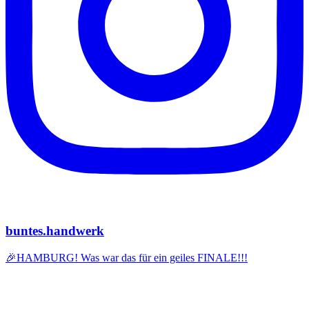
buntes.handwerk
🎉HAMBURG! Was war das für ein geiles FINALE!!!