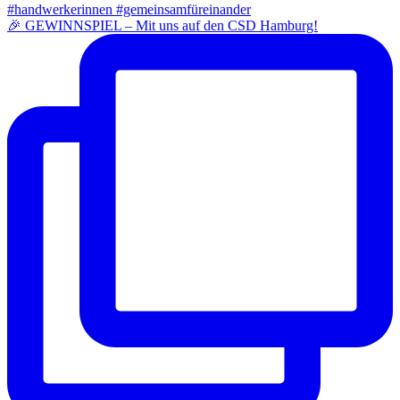
🎉 GEWINNSPIEL – Mit uns auf den CSD Hamburg!