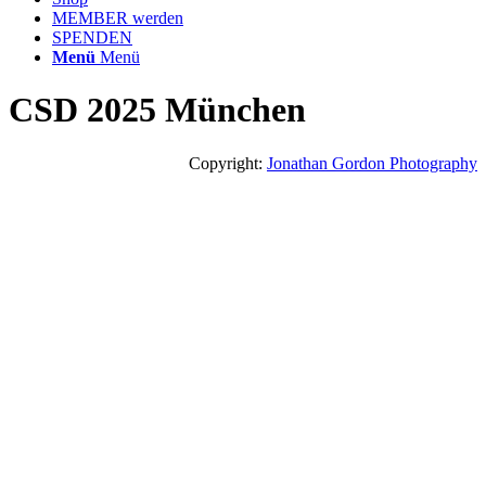
MEMBER werden
SPENDEN
Menü
Menü
CSD 2025 München
Copyright:
Jonathan Gordon Photography